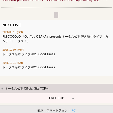
LAWSON presents MUSIC FOR ALL, ALL FOR ONE supported by スカパー！
1
NEXT LIVE
2026.08.15 (Sat)
FM COCOLO 「Got You OSAKA」presents トータス松本 弾き語りライブ「カ
ンテ！トータス！」
2026.12.07 (Mon)
トータス松本 ライブ2026 Good Times
2026.12.12 (Sat)
トータス松本 ライブ2026 Good Times
トータス松本 Official Site TOPへ
PAGE TOP
表示：スマートフォン｜
PC