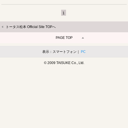
1
トータス松本 Official Site TOPへ
PAGE TOP
表示：スマートフォン｜
PC
© 2009 TAISUKE Co., Ltd.