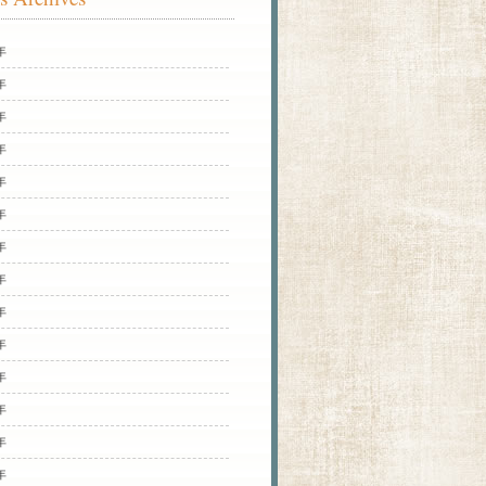
年
年
年
年
年
年
年
年
年
年
年
年
年
年