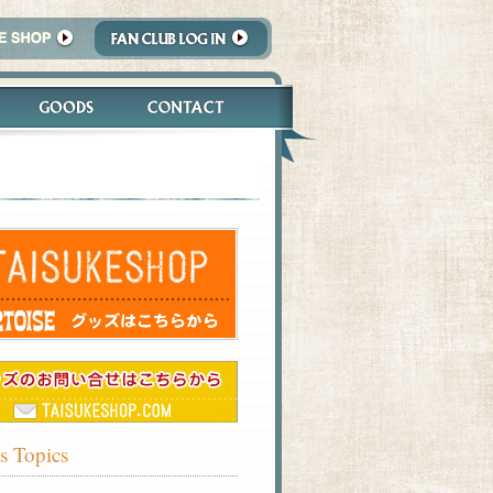
s Topics