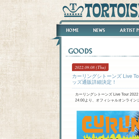
2022.09.08 (Thu)
​カーリングシトーンズ Live Tou
ッズ通販詳細決定！
カーリングシトーンズ Live Tour 20
24:00より、オフィシャルオンライン