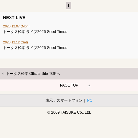
1
NEXT LIVE
2026.12.07 (Mon)
トータス松本 ライブ2026 Good Times
2026.12.12 (Sat)
トータス松本 ライブ2026 Good Times
トータス松本 Official Site TOPへ
PAGE TOP
表示：スマートフォン｜
PC
© 2009 TAISUKE Co., Ltd.