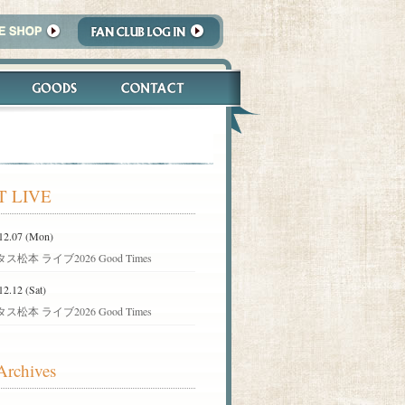
T LIVE
12.07 (Mon)
ス松本 ライブ2026 Good Times
12.12 (Sat)
ス松本 ライブ2026 Good Times
Archives