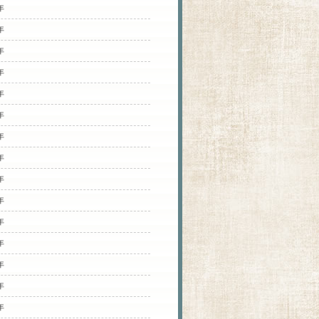
年
年
年
年
年
年
年
年
年
年
年
年
年
年
年