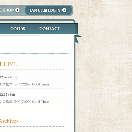
T LIVE
12.07 (Mon)
ス松本 ライブ2026 Good Times
12.12 (Sat)
ス松本 ライブ2026 Good Times
Archives