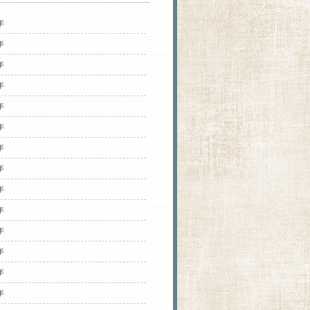
年
年
年
年
年
年
年
年
年
年
年
年
年
年