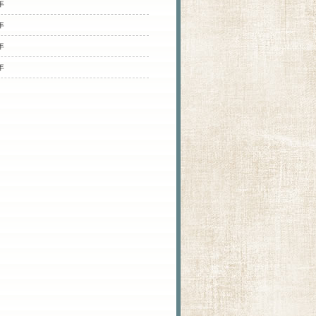
年
年
年
年