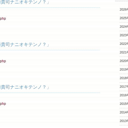
「浜崎貴司ナニオキテンノ？」
2026
2025
.php
2024
2023
「浜崎貴司ナニオキテンノ？」
2022
2021
.php
2020
2019
2018
「浜崎貴司ナニオキテンノ？」
2017
2016
.php
2015
2014
2013