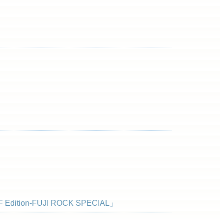
F Edition-FUJI ROCK SPECIAL」