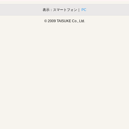
表示：スマートフォン｜
PC
© 2009 TAISUKE Co., Ltd.