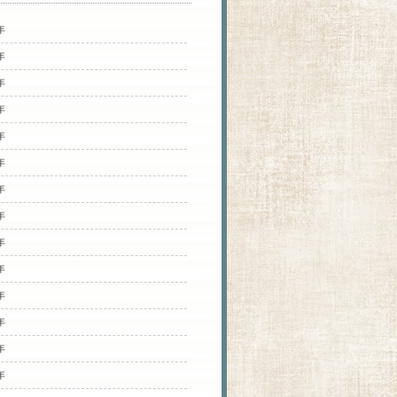
年
年
年
年
年
年
年
年
年
年
年
年
年
年