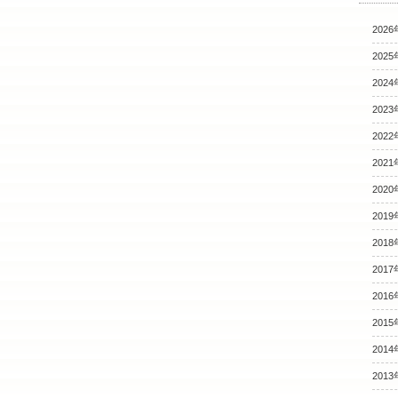
2026
2025
2024
2023
2022
2021
2020
2019
2018
2017
2016
2015
2014
2013