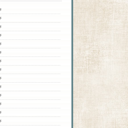
年
年
年
年
年
年
年
年
年
年
年
年
年
年