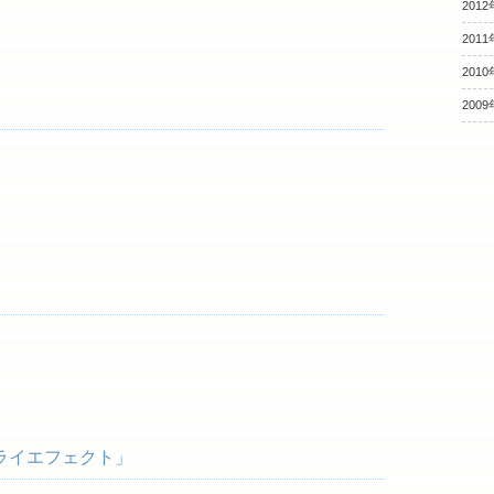
2012
2011
2010
2009
ライエフェクト」