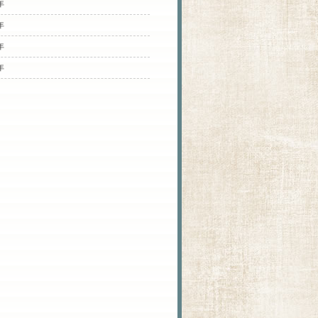
年
年
年
年