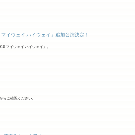
0 マイウェイ ハイウェイ」追加公演決定！
10 マイウェイ ハイウェイ」。
からご確認ください。