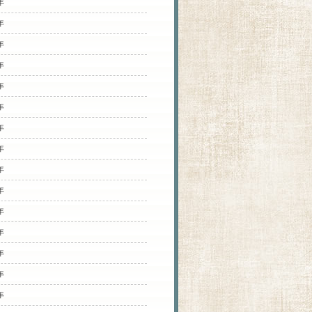
年
年
年
年
年
年
年
年
年
年
年
年
年
年
年