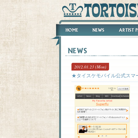
2012.01.23 (Mon)
★タイスケモバイル公式スマ