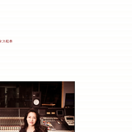
トータス松本