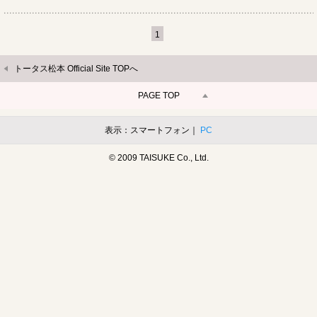
1
トータス松本 Official Site TOPへ
PAGE TOP
表示：スマートフォン｜
PC
© 2009 TAISUKE Co., Ltd.