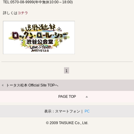
TEL:0570-08-9999(年中無休10:00～18:00)
詳しくは
コチラ
1
トータス松本 Official Site TOPへ
PAGE TOP
表示：スマートフォン｜
PC
© 2009 TAISUKE Co., Ltd.