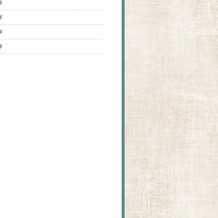
年
年
年
年