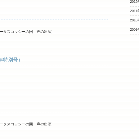
2012
2011
2010
2009
ータスコッシーの回 声の出演
0周年特別号）
ータスコッシーの回 声の出演